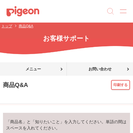
トップ
商品Q&A
お客様サポート
メニュー
お問い合わせ
商品Q&A
印刷する
「商品名」と「知りたいこと」を入力してください。単語の間は
スペースを入れてください。