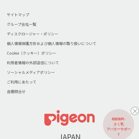
サイトマップ
グループ会社一覧
ディスクロージャー・ポリシー
個人情報保護方針および個人情報の取り扱いについて
Cookie（クッキー）ポリシー
利用者情報の外部送信について
ソーシャルメディアポリシー
ご利用にあたって
各種問合せ
相談無料♪
さく乳
アバターサポー
JAPAN
ト