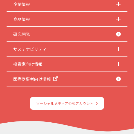
企業情報
商品情報
研究開発
サステナビリティ
投資家向け情報
医療従事者向け情報
ソーシャルメディア公式アカウント