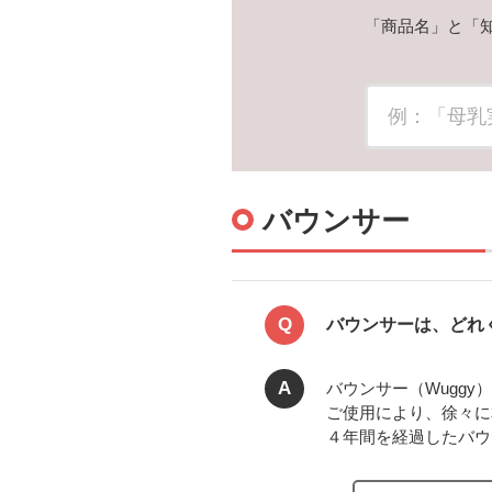
「商品名」と「
バウンサー
Q
バウンサーは、どれ
A
バウンサー（Wuggy
ご使用により、徐々に
４年間を経過したバウ