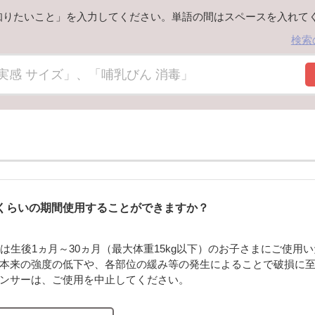
知りたいこと」を入力してください。単語の間はスペースを入れて
検索
くらいの期間使用することができますか？
）は生後1ヵ月～30ヵ月（最大体重15kg以下）のお子さまにご使用
本来の強度の低下や、各部位の緩み等の発生によることで破損に至
ンサーは、ご使用を中止してください。