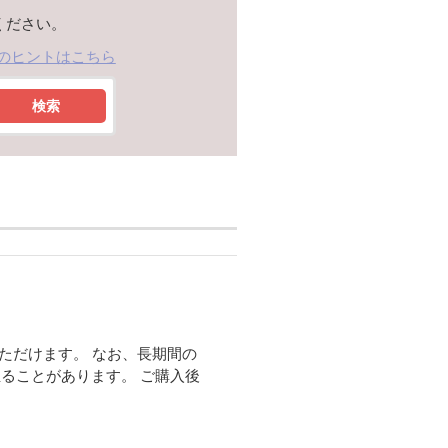
ください。
のヒントはこちら
検索
いただけます。 なお、長期間の
ることがあります。 ご購入後