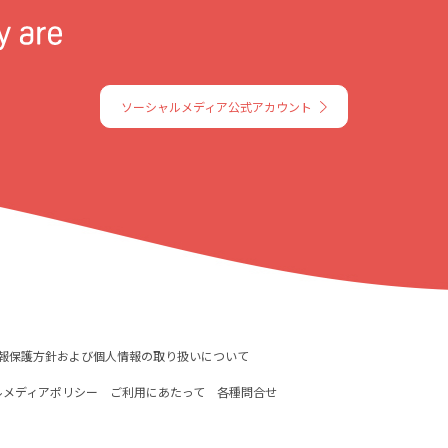
ソーシャルメディア公式アカウント
報保護方針および個人情報の取り扱いについて
ルメディアポリシー
ご利用にあたって
各種問合せ