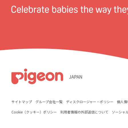
JAPAN
サイトマップ
グループ会社一覧
ディスクロージャー・ポリシー
個人情
Cookie（クッキー）ポリシー
利用者情報の外部送信について
ソーシャ