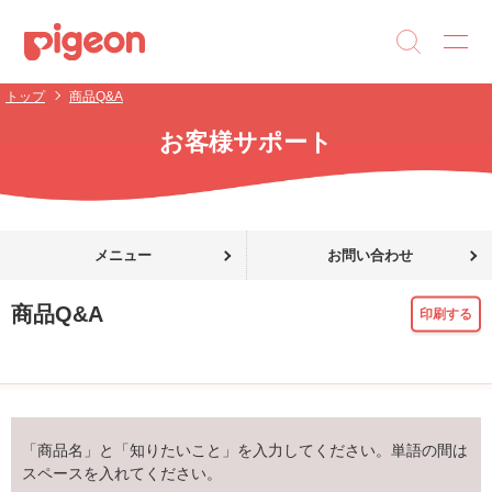
トップ
商品Q&A
お客様サポート
メニュー
お問い合わせ
商品Q&A
印刷する
「商品名」と「知りたいこと」を入力してください。単語の間は
スペースを入れてください。