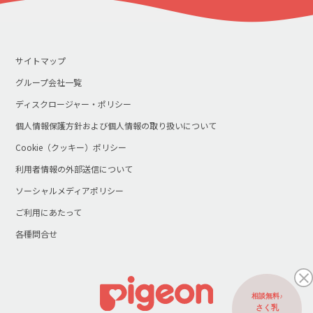
サイトマップ
グループ会社一覧
ディスクロージャー・ポリシー
個人情報保護方針および個人情報の取り扱いについて
Cookie（クッキー）ポリシー
利用者情報の外部送信について
ソーシャルメディアポリシー
ご利用にあたって
各種問合せ
相談無料♪
さく乳