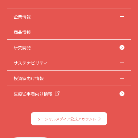
企業情報
商品情報
研究開発
サステナビリティ
投資家向け情報
医療従事者向け情報
ソーシャルメディア公式アカウント