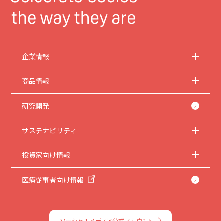
企業情報
商品情報
研究開発
サステナビリティ
投資家向け情報
医療従事者向け情報
ソーシャルメディア公式アカウント