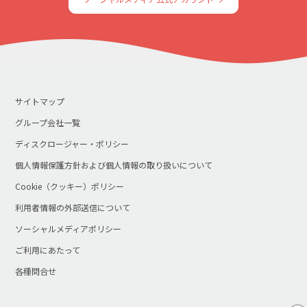
サイトマップ
グループ会社一覧
ディスクロージャー・ポリシー
個人情報保護方針および個人情報の取り扱いについて
Cookie（クッキー）ポリシー
利用者情報の外部送信について
ソーシャルメディアポリシー
ご利用にあたって
各種問合せ