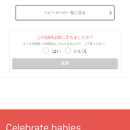
ベビーカーの一覧に戻る
このQ&Aは役に立ちましたか？
※ご入力内容への回答はしておりませんので、ご了承ください。
はい
いいえ
送信