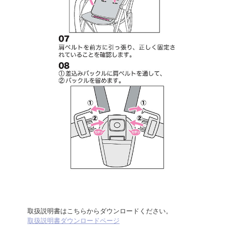
取扱説明書はこちらからダウンロードください。
取扱説明書ダウンロードページ