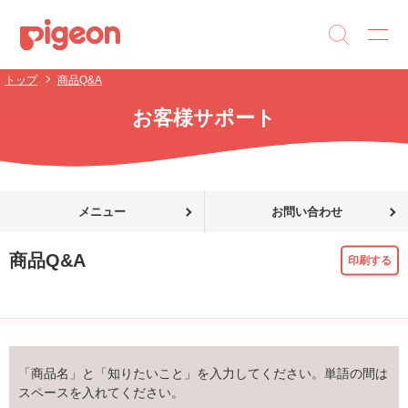
トップ
商品Q&A
お客様サポート
メニュー
お問い合わせ
商品Q&A
印刷する
「商品名」と「知りたいこと」を入力してください。単語の間は
スペースを入れてください。