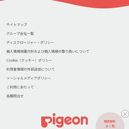
サイトマップ
グループ会社一覧
ディスクロージャー・ポリシー
個人情報保護方針および個人情報の取り扱いについて
Cookie（クッキー）ポリシー
利用者情報の外部送信について
ソーシャルメディアポリシー
ご利用にあたって
各種問合せ
相談無料♪
さく乳