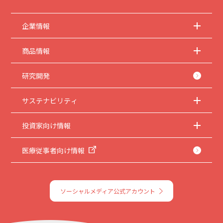
企業情報
商品情報
研究開発
サステナビリティ
投資家向け情報
医療従事者向け情報
ソーシャルメディア公式アカウント