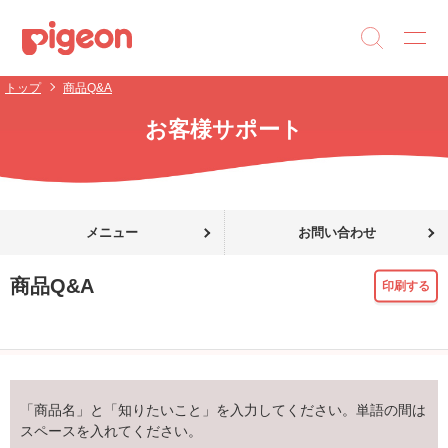
トップ
商品Q&A
お客様サポート
メニュー
お問い合わせ
商品Q&A
印刷する
「商品名」と「知りたいこと」を入力してください。単語の間は
スペースを入れてください。