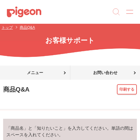
トップ
商品Q&A
お客様サポート
メニュー
お問い合わせ
商品Q&A
印刷する
「商品名」と「知りたいこと」を入力してください。単語の間は
スペースを入れてください。