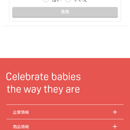
送信
企業情報
商品情報