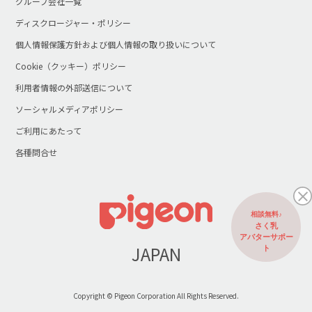
グループ会社一覧
ディスクロージャー・ポリシー
個人情報保護方針および個人情報の取り扱いについて
Cookie（クッキー）ポリシー
利用者情報の外部送信について
ソーシャルメディアポリシー
ご利用にあたって
各種問合せ
相談無料♪
さく乳
アバターサポー
JAPAN
ト
Copyright © Pigeon Corporation All Rights Reserved.