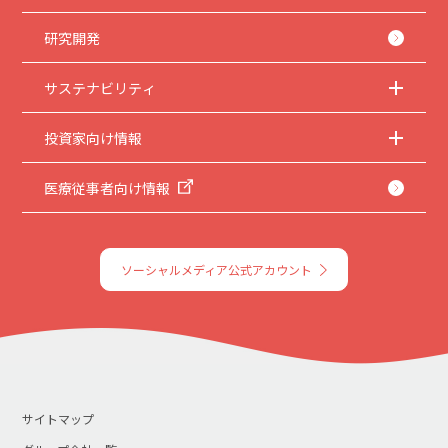
研究開発
サステナビリティ
投資家向け情報
医療従事者向け情報
ソーシャルメディア公式アカウント
サイトマップ