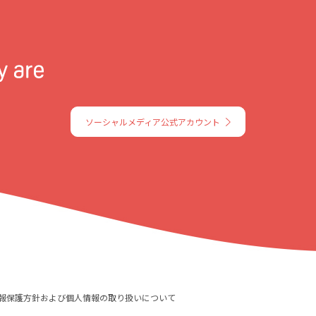
ソーシャルメディア公式アカウント
報保護方針および個人情報の取り扱いについて