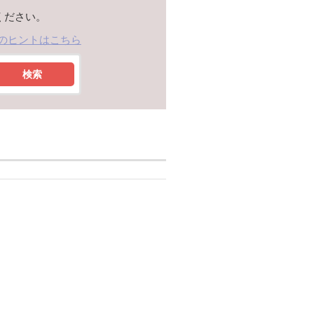
ください。
のヒントはこちら
検索