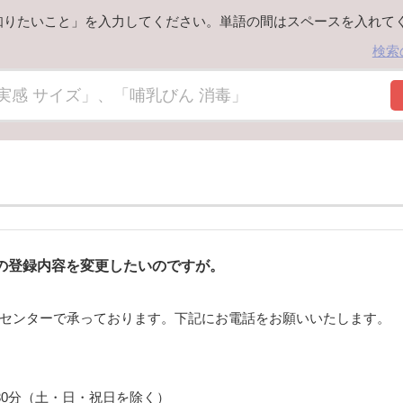
知りたいこと」を入力してください。単語の間はスペースを入れて
検索
の登録内容を変更したいのですが。
センターで承っております。下記にお電話をお願いいたします。
30分（土・日・祝日を除く）