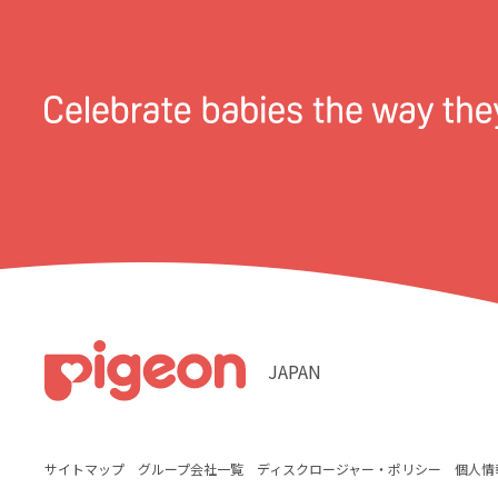
JAPAN
サイトマップ
グループ会社一覧
ディスクロージャー・ポリシー
個人情