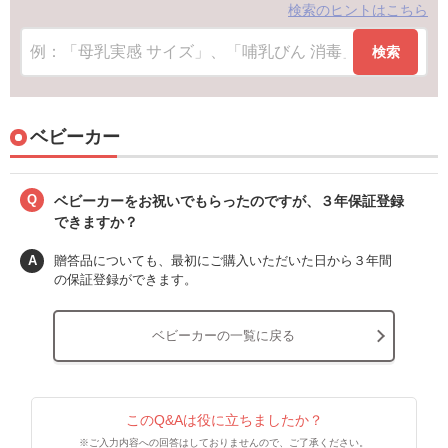
検索のヒントはこちら
検索
ベビーカー
Q
ベビーカーをお祝いでもらったのですが、３年保証登録
できますか？
A
贈答品についても、最初にご購入いただいた日から３年間
の保証登録ができます。
ベビーカーの一覧に戻る
このQ&Aは役に立ちましたか？
※ご入力内容への回答はしておりませんので、ご了承ください。