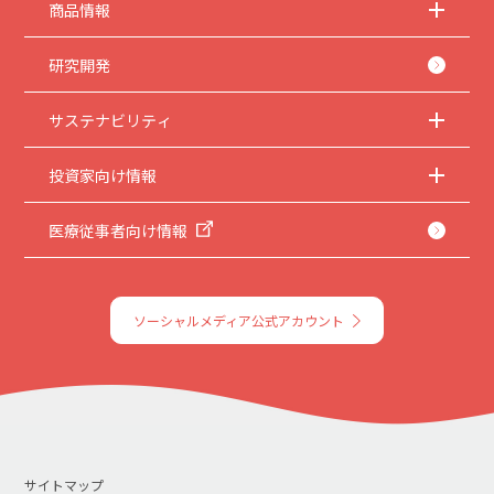
商品情報
研究開発
サステナビリティ
投資家向け情報
医療従事者向け情報
ソーシャルメディア公式アカウント
サイトマップ