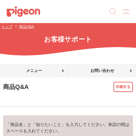
トップ
商品Q&A
お客様サポート
メニュー
お問い合わせ
商品Q&A
印刷する
「商品名」と「知りたいこと」を入力してください。単語の間は
スペースを入れてください。