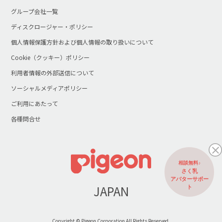
グループ会社一覧
ディスクロージャー・ポリシー
個人情報保護方針および個人情報の取り扱いについて
Cookie（クッキー）ポリシー
利用者情報の外部送信について
ソーシャルメディアポリシー
ご利用にあたって
各種問合せ
相談無料♪
さく乳
アバターサポー
JAPAN
ト
Copyright © Pigeon Corporation All Rights Reserved.