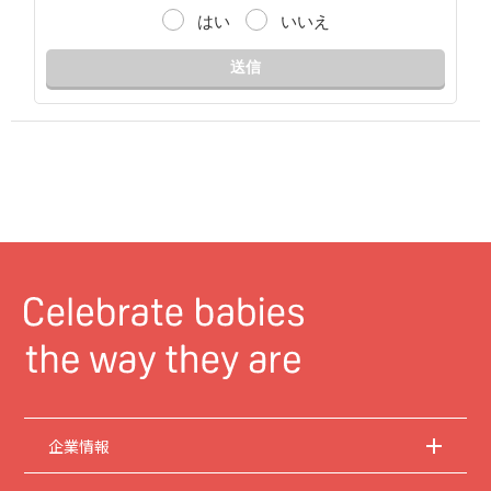
はい
いいえ
送信
企業情報