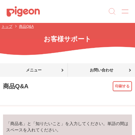
トップ
商品Q&A
お客様サポート
メニュー
お問い合わせ
商品Q&A
印刷する
「商品名」と「知りたいこと」を入力してください。単語の間は
スペースを入れてください。