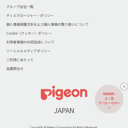
グループ会社一覧
ディスクロージャー・ポリシー
個人情報保護方針および個人情報の取り扱いについて
Cookie（クッキー）ポリシー
利用者情報の外部送信について
ソーシャルメディアポリシー
ご利用にあたって
各種問合せ
相談無料♪
さく乳
アバターサポー
JAPAN
ト
Copyright © Pigeon Corporation All Rights Reserved.