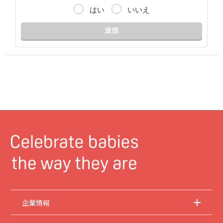
はい
いいえ
送信
企業情報