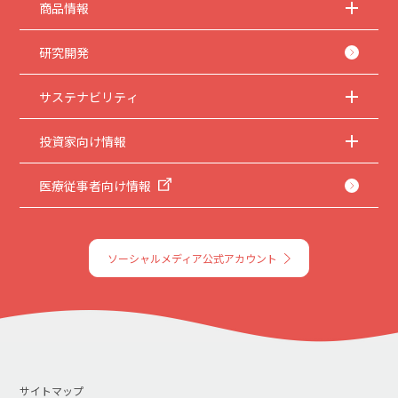
商品情報
研究開発
サステナビリティ
投資家向け情報
医療従事者向け情報
ソーシャルメディア公式アカウント
サイトマップ