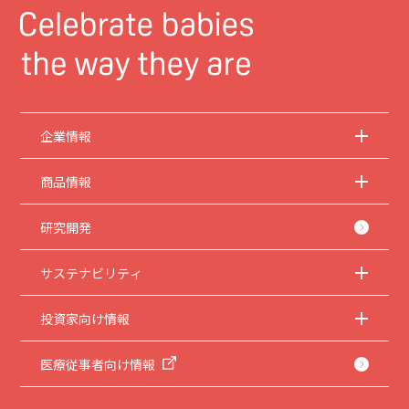
企業情報
商品情報
研究開発
サステナビリティ
投資家向け情報
医療従事者向け情報