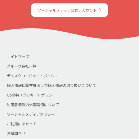
ソーシャルメディア公式アカウント
サイトマップ
グループ会社一覧
ディスクロージャー・ポリシー
個人情報保護方針および個人情報の取り扱いについて
Cookie（クッキー）ポリシー
利用者情報の外部送信について
ソーシャルメディアポリシー
ご利用にあたって
各種問合せ