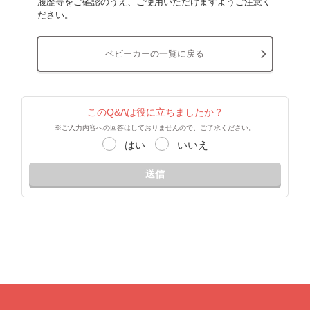
履歴等をご確認のうえ、ご使用いただけますようご注意く
ださい。
ベビーカーの一覧に戻る
このQ&Aは役に立ちましたか？
※ご入力内容への回答はしておりませんので、ご了承ください。
はい
いいえ
送信