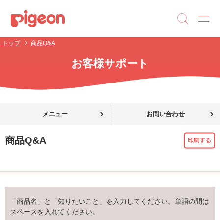
トップ
商品Q&A
お客様サポート
メニュー
お問い合わせ
商品Q&A
印刷する
「商品名」と「知りたいこと」を入力してください。単語の間は
スペースを入れてください。