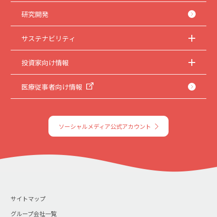
研究開発
サステナビリティ
投資家向け情報
医療従事者向け情報
ソーシャルメディア公式アカウント
サイトマップ
グループ会社一覧