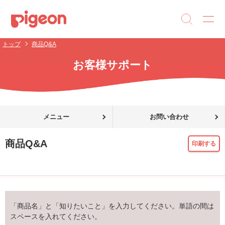
トップ
商品Q&A
お客様サポート
メニュー
お問い合わせ
商品Q&A
印刷する
「商品名」と「知りたいこと」を入力してください。単語の間は
スペースを入れてください。