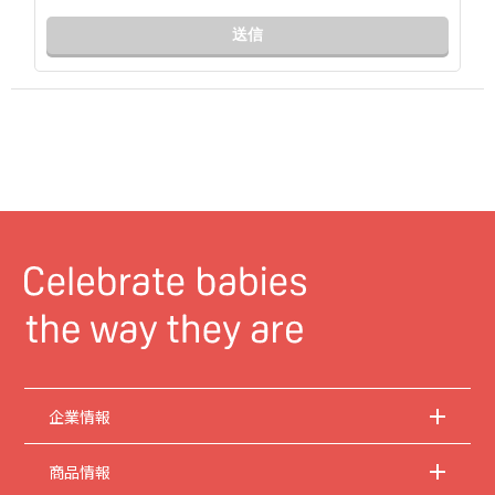
送信
企業情報
商品情報