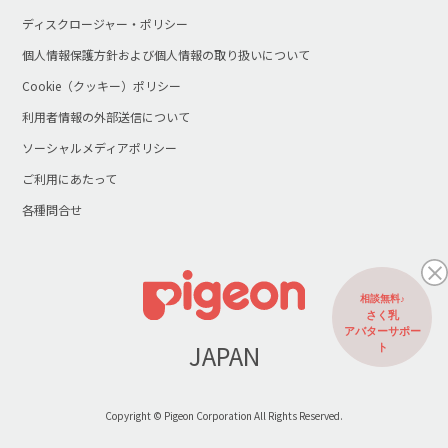
ディスクロージャー・ポリシー
個人情報保護方針および個人情報の取り扱いについて
Cookie（クッキー）ポリシー
利用者情報の外部送信について
ソーシャルメディアポリシー
ご利用にあたって
各種問合せ
相談無料♪
さく乳
アバターサポー
JAPAN
ト
Copyright © Pigeon Corporation All Rights Reserved.