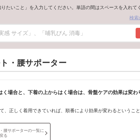
知りたいこと」を入力してください。単語の間はスペースを入れて
検索
ルト・腰サポーター
はく場合と、下着の上からはく場合は、骨盤ケアの効果は変わ
て、正しく着用できていれば、順番により効果が変わるというこ
・腰サポーターの一覧に
戻る