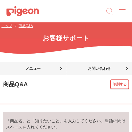
トップ
商品Q&A
お客様サポート
メニュー
お問い合わせ
商品Q&A
印刷する
「商品名」と「知りたいこと」を入力してください。単語の間は
スペースを入れてください。