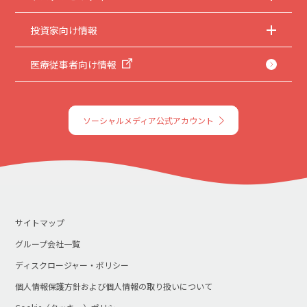
投資家向け情報
医療従事者向け情報
ソーシャルメディア公式アカウント
サイトマップ
グループ会社一覧
ディスクロージャー・ポリシー
個人情報保護方針および個人情報の取り扱いについて