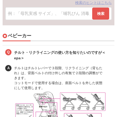
検索のヒントはこちら
検索
ベビーカー
Q
チルト・リクライニングの使い方を知りたいのですが＜
epa＞
A
チルトはチルトレバーで３段階、リクライニング（背もた
れ）は、背面ベルトの付け外しの有無で２段階の調整がで
きます。
コットモードで使用する場合は、座面ベルトを外した状態
にして使用します。