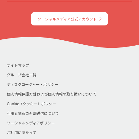
ソーシャルメディア公式アカウント
サイトマップ
グループ会社一覧
ディスクロージャー・ポリシー
個人情報保護方針および個人情報の取り扱いについて
Cookie（クッキー）ポリシー
利用者情報の外部送信について
ソーシャルメディアポリシー
ご利用にあたって