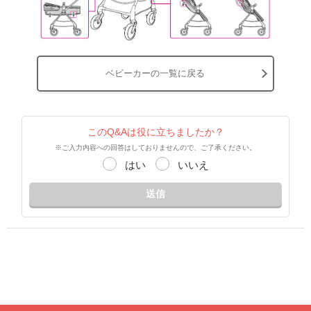
ベビーカーの一覧に戻る
このQ&Aは役に立ちましたか？
※ご入力内容への回答はしておりませんので、ご了承ください。
はい
いいえ
送信