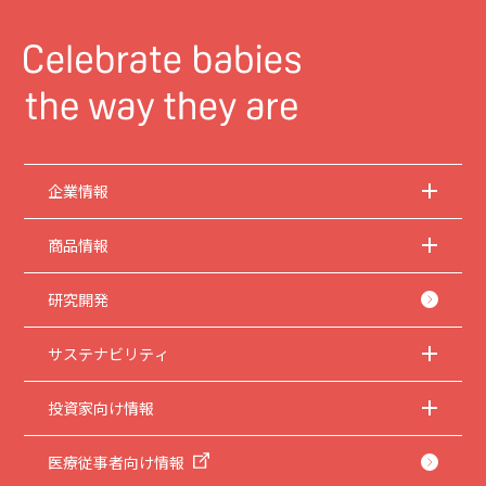
企業情報
商品情報
研究開発
サステナビリティ
投資家向け情報
医療従事者向け情報