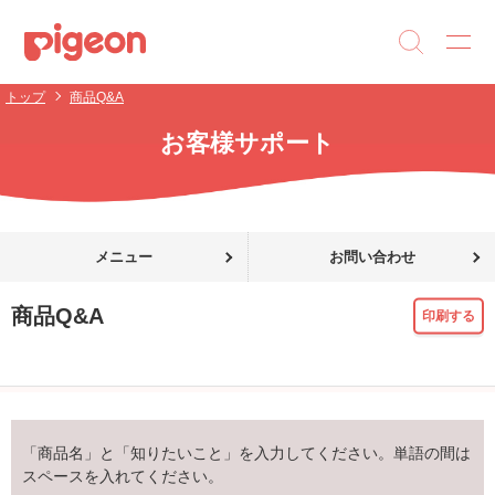
トップ
商品Q&A
お客様サポート
メニュー
お問い合わせ
商品Q&A
印刷する
「商品名」と「知りたいこと」を入力してください。単語の間は
スペースを入れてください。