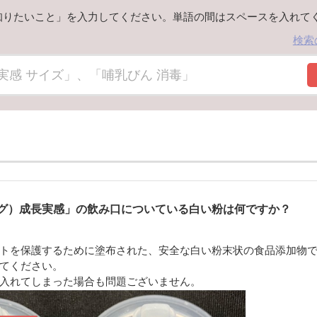
知りたいこと」を入力してください。単語の間はスペースを入れて
検索
グマグ）成長実感」の飲み口についている白い粉は何ですか？
トを保護するために塗布された、安全な白い粉末状の食品添加物
てください。
入れてしまった場合も問題ございません。