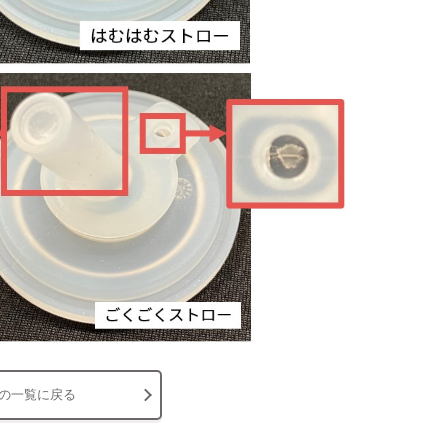
の一覧に戻る