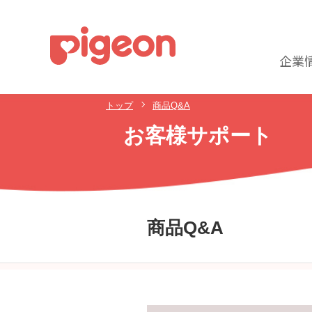
企業
トップ
商品Q&A
お客様サポート
商品Q&A