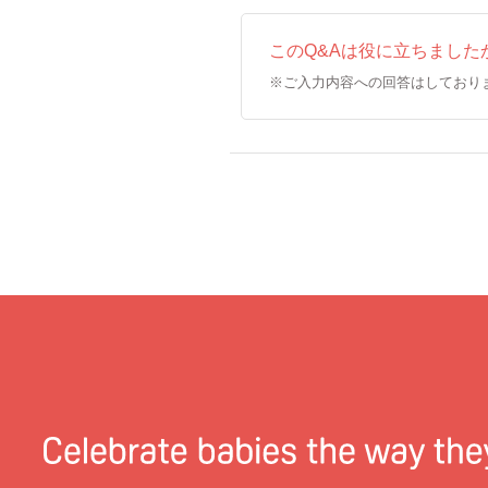
このQ&Aは役に立ちました
※ご入力内容への回答はしており