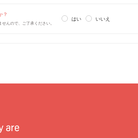
か？
はい
いいえ
ませんので、ご了承ください。