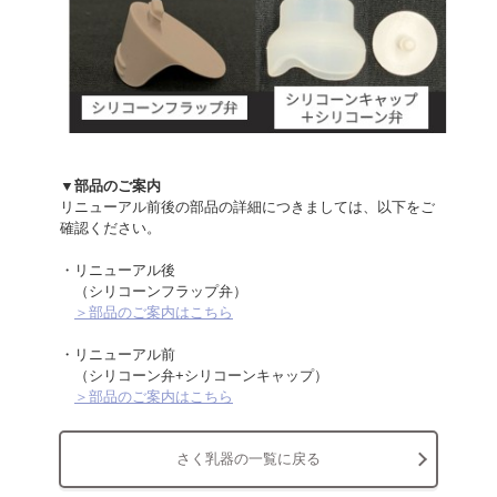
▼部品のご案内
リニューアル前後の部品の詳細につきましては、以下をご
確認ください。
・リニューアル後
（シリコーンフラップ弁）
＞部品のご案内はこちら
・リニューアル前
（シリコーン弁+シリコーンキャップ）
＞部品のご案内はこちら
さく乳器の一覧に戻る