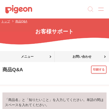
トップ
商品Q&A
お客様サポート
メニュー
お問い合わせ
商品Q&A
印刷する
「商品名」と「知りたいこと」を入力してください。単語の間は
スペースを入れてください。