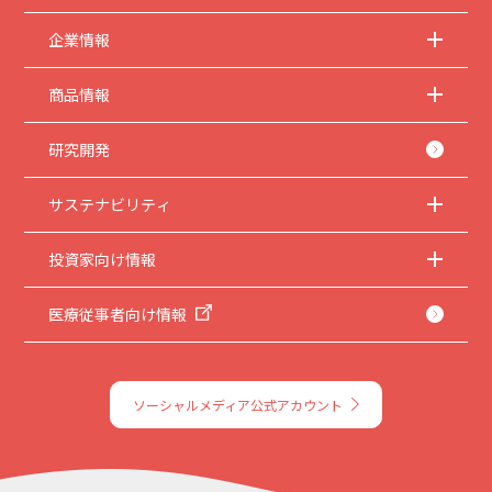
企業情報
商品情報
研究開発
サステナビリティ
投資家向け情報
医療従事者向け情報
ソーシャルメディア公式アカウント