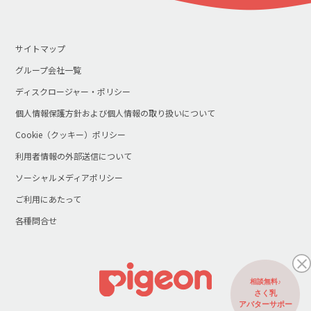
サイトマップ
グループ会社一覧
ディスクロージャー・ポリシー
個人情報保護方針および個人情報の取り扱いについて
Cookie（クッキー）ポリシー
利用者情報の外部送信について
ソーシャルメディアポリシー
ご利用にあたって
各種問合せ
相談無料♪
さく乳
アバターサポー