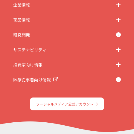
企業情報
商品情報
研究開発
サステナビリティ
投資家向け情報
医療従事者向け情報
ソーシャルメディア公式アカウント