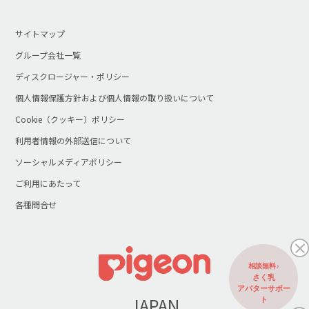
サイトマップ
グループ会社一覧
ディスクロージャー・ポリシー
個人情報保護方針および個人情報の取り扱いについて
Cookie（クッキー）ポリシー
利用者情報の外部送信について
ソーシャルメディアポリシー
ご利用にあたって
各種問合せ
相談無料♪
さく乳
アバターサポー
JAPAN
ト