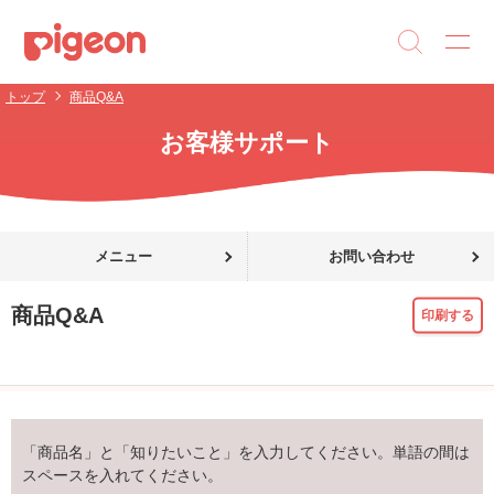
トップ
商品Q&A
お客様サポート
メニュー
お問い合わせ
商品Q&A
印刷する
「商品名」と「知りたいこと」を入力してください。単語の間は
スペースを入れてください。