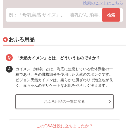
検索のヒントはこちら
検索
おふろ用品
Q
「天然カイメン」とは、どういうものですか？
A
カイメン（海綿）とは、海底に生息している軟体動物の一
種であり、その骨格部分を使用した天然のスポンジです。
ピジョン天然カイメンは、柔らかな肌ざわりで泡立ちが良
く、赤ちゃんのデリケートなお肌をやさしく洗えます。
おふろ用品の一覧に戻る
このQ&Aは役に立ちましたか？