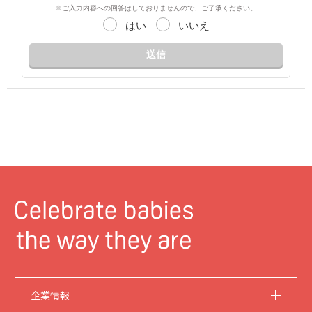
※ご入力内容への回答はしておりませんので、ご了承ください。
はい
いいえ
送信
企業情報