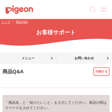
トップ
商品Q&A
お客様サポート
メニュー
お問い合わせ
商品Q&A
印刷する
「商品名」と「知りたいこと」を入力してください。単語の間は
スペースを入れてください。