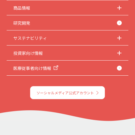
商品情報
研究開発
サステナビリティ
投資家向け情報
医療従事者向け情報
ソーシャルメディア公式アカウント