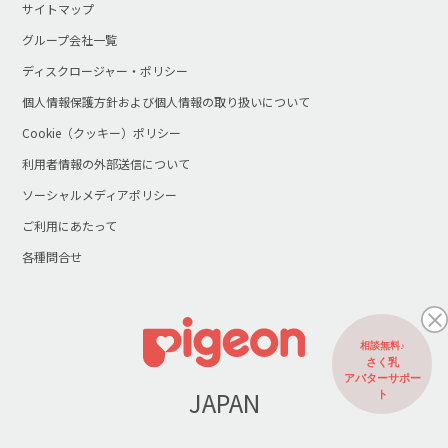
サイトマップ
グループ会社一覧
ディスクロージャー・ポリシー
個人情報保護方針および個人情報の取り扱いについて
Cookie（クッキー）ポリシー
利用者情報の外部送信について
ソーシャルメディアポリシー
ご利用にあたって
各種問合せ
相談無料♪
さく乳
アバターサポー
JAPAN
ト