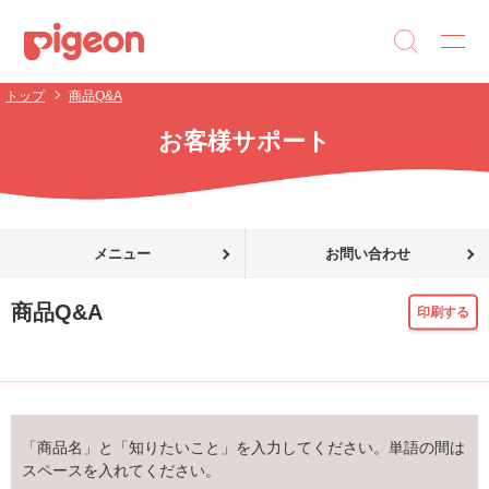
トップ
商品Q&A
お客様サポート
メニュー
お問い合わせ
商品Q&A
印刷する
「商品名」と「知りたいこと」を入力してください。単語の間は
スペースを入れてください。