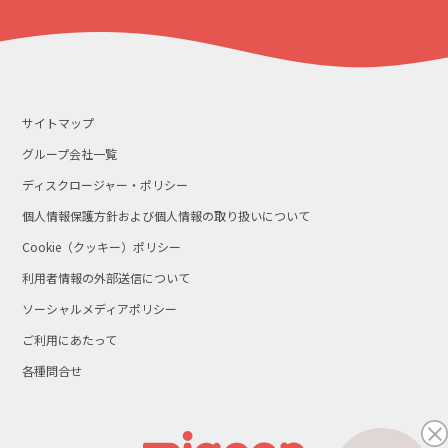
サイトマップ
グループ会社一覧
ディスクロージャー・ポリシー
個人情報保護方針および個人情報の取り扱いについて
Cookie（クッキー）ポリシー
利用者情報の外部送信について
ソーシャルメディアポリシー
ご利用にあたって
各種問合せ