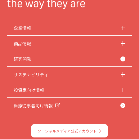
企業情報
商品情報
研究開発
サステナビリティ
投資家向け情報
医療従事者向け情報
ソーシャルメディア公式アカウント