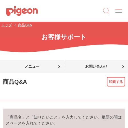
トップ
商品Q&A
お客様サポート
メニュー
お問い合わせ
商品Q&A
印刷する
「商品名」と「知りたいこと」を入力してください。単語の間は
スペースを入れてください。