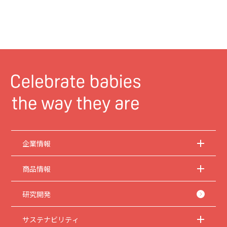
企業情報
商品情報
研究開発
サステナビリティ