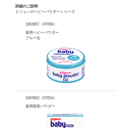
詳細のご説明
ピジョンのベビーパウダーシリーズ
1003857（07058）
薬用ベビーパウダー
ブルー缶
1003902（07054）
薬用固形パウダー