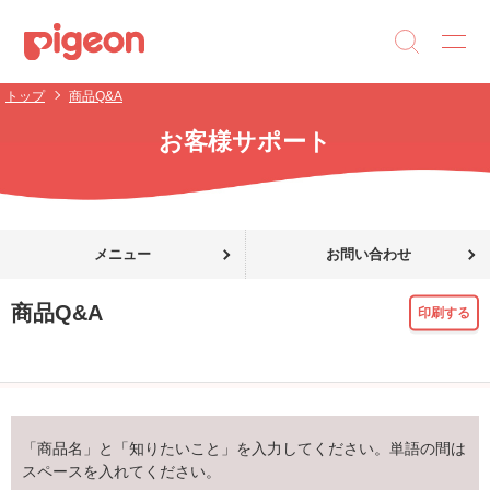
トップ
商品Q&A
お客様サポート
メニュー
お問い合わせ
商品Q&A
印刷する
「商品名」と「知りたいこと」を入力してください。単語の間は
スペースを入れてください。