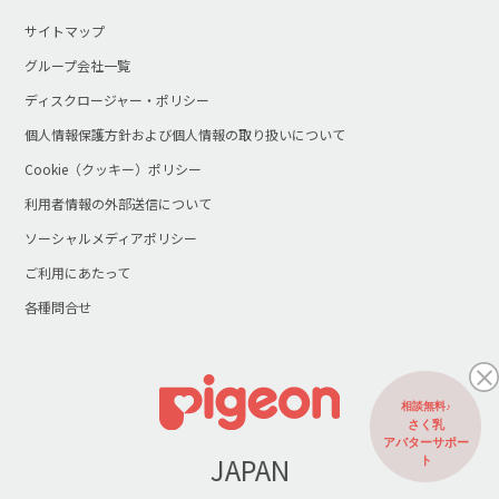
サイトマップ
グループ会社一覧
ディスクロージャー・ポリシー
個人情報保護方針および個人情報の取り扱いについて
Cookie（クッキー）ポリシー
利用者情報の外部送信について
ソーシャルメディアポリシー
ご利用にあたって
各種問合せ
相談無料♪
さく乳
アバターサポー
JAPAN
ト