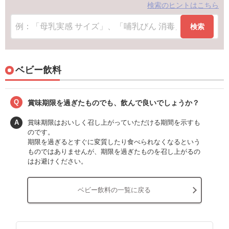
検索のヒントはこちら
検索
ベビー飲料
Q
賞味期限を過ぎたものでも、飲んで良いでしょうか？
A
賞味期限はおいしく召し上がっていただける期間を示すも
のです。
期限を過ぎるとすぐに変質したり食べられなくなるという
ものではありませんが、期限を過ぎたものを召し上がるの
はお避けください。
ベビー飲料の一覧に戻る