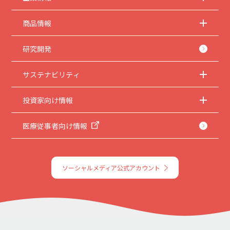
商品情報
研究開発
サステナビリティ
投資家向け情報
医療従事者向け情報
ソーシャルメディア公式アカウント