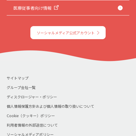
医療従事者向け情報
ソーシャルメディア公式アカウント
サイトマップ
グループ会社一覧
ディスクロージャー・ポリシー
個人情報保護方針および個人情報の取り扱いについて
Cookie（クッキー）ポリシー
利用者情報の外部送信について
ソーシャルメディアポリシー