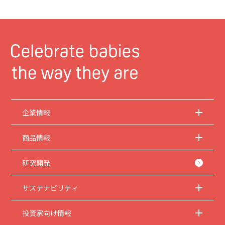
企業情報
商品情報
研究開発
サステナビリティ
投資家向け情報