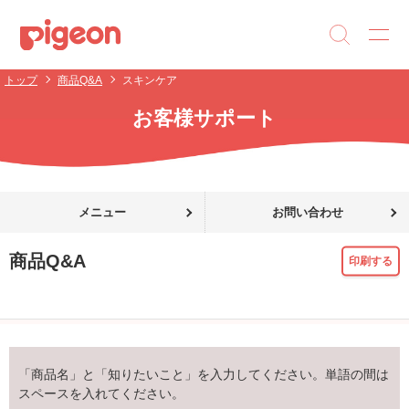
トップ
商品Q&A
スキンケア
お客様サポート
メニュー
お問い合わせ
商品Q&A
印刷する
「商品名」と「知りたいこと」を入力してください。単語の間は
スペースを入れてください。