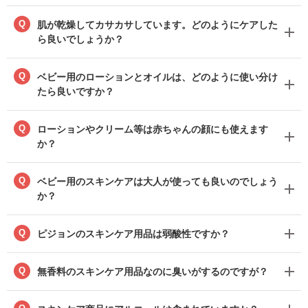
Q
肌が乾燥してカサカサしています。どのようにケアした
ら良いでしょうか？
Q
ベビー用のローションとオイルは、どのように使い分け
たら良いですか？
Q
ローションやクリーム等は赤ちゃんの顔にも使えます
か？
Q
ベビー用のスキンケアは大人が使っても良いのでしょう
か？
Q
ピジョンのスキンケア用品は弱酸性ですか？
Q
無香料のスキンケア用品なのに臭いがするのですが？