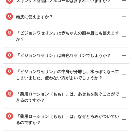
Q
スキンケア商品にアルコールは含まれていますか？
Q
頭皮に使えますか？
Q
「ピジョンワセリン」は赤ちゃんの顔や唇にも使えます
か？
Q
「ピジョンワセリン」は白色ワセリンでしょうか？
Q
「ピジョンワセリン」の中身が分離し、水っぽくなって
しまいました。使わない方がよいでしょうか？
Q
「薬用ローション（もも）」は、あせもを防ぐことがで
きるのですか？
Q
「薬用ローション（もも）」は、なぜとろみがついてい
るのですか？