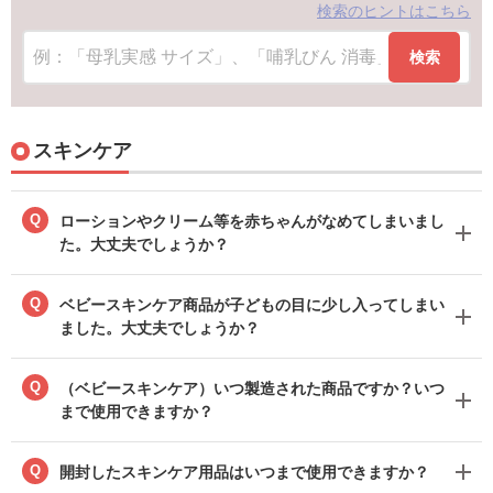
検索のヒントはこちら
検索
スキンケア
Q
ローションやクリーム等を赤ちゃんがなめてしまいまし
た。大丈夫でしょうか？
Q
ベビースキンケア商品が子どもの目に少し入ってしまい
ました。大丈夫でしょうか？
Q
（ベビースキンケア）いつ製造された商品ですか？いつ
まで使用できますか？
Q
開封したスキンケア用品はいつまで使用できますか？