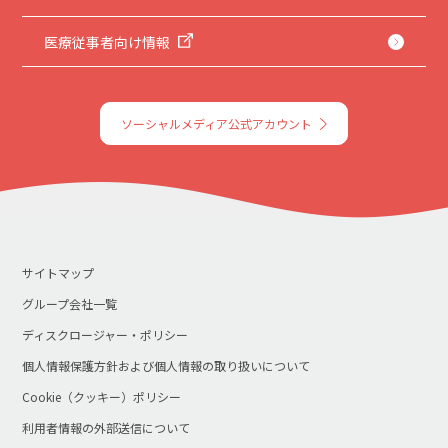
医療従事者向け情報
ソーシャルメディア公式アカウント
サイトマップ
グループ会社一覧
ディスクロージャー・ポリシー
個人情報保護方針および個人情報の取り扱いについて
Cookie（クッキー）ポリシー
利用者情報の外部送信について