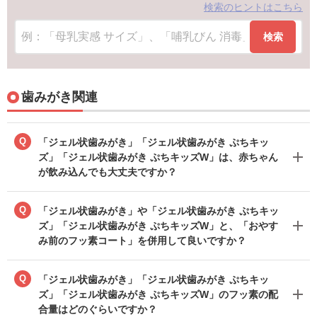
検索のヒントはこちら
検索
歯みがき関連
Q
「ジェル状歯みがき」「ジェル状歯みがき ぷちキッ
ズ」「ジェル状歯みがき ぷちキッズW」は、赤ちゃん
が飲み込んでも大丈夫ですか？
Q
「ジェル状歯みがき」や「ジェル状歯みがき ぷちキッ
ズ」「ジェル状歯みがき ぷちキッズW」と、「おやす
み前のフッ素コート」を併用して良いですか？
Q
「ジェル状歯みがき」「ジェル状歯みがき ぷちキッ
ズ」「ジェル状歯みがき ぷちキッズW」のフッ素の配
合量はどのぐらいですか？