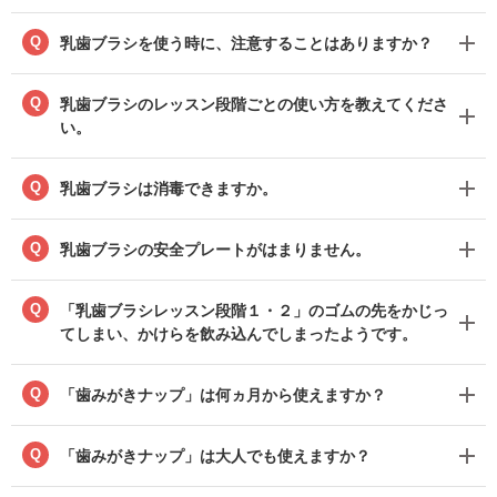
Q
乳歯ブラシを使う時に、注意することはありますか？
Q
乳歯ブラシのレッスン段階ごとの使い方を教えてくださ
い。
Q
乳歯ブラシは消毒できますか。
Q
乳歯ブラシの安全プレートがはまりません。
Q
「乳歯ブラシレッスン段階１・２」のゴムの先をかじっ
てしまい、かけらを飲み込んでしまったようです。
Q
「歯みがきナップ」は何ヵ月から使えますか？
Q
「歯みがきナップ」は大人でも使えますか？