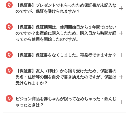
Q
【保証書】プレゼントでもらったため保証書が未記入な
のですが、保証を受けられますか？
Q
【保証書】保証期間は、使用開始日から１年間ではない
のですか？出産前に購入したため、購入日から時間が経
ってから使用を開始したのですが。
Q
【保証書】保証書をなくしました。再発行できますか？
Q
【保証書】友人（姉妹）から譲り受けたため、保証書の
氏名・住所等の欄を自分で書き換えたのですが、保証は
受けられますか？
Q
ピジョン商品を赤ちゃんが誤ってなめちゃった・飲んじ
ゃったときは？