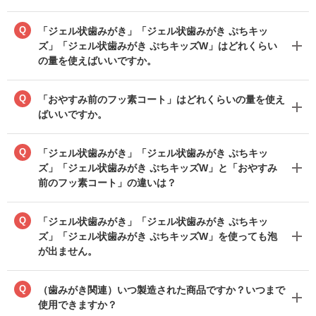
Q
「ジェル状歯みがき」「ジェル状歯みがき ぷちキッ
ズ」「ジェル状歯みがき ぷちキッズW」はどれくらい
の量を使えばいいですか。
Q
「おやすみ前のフッ素コート」はどれくらいの量を使え
ばいいですか。
Q
「ジェル状歯みがき」「ジェル状歯みがき ぷちキッ
ズ」「ジェル状歯みがき ぷちキッズW」と「おやすみ
前のフッ素コート」の違いは？
Q
「ジェル状歯みがき」「ジェル状歯みがき ぷちキッ
ズ」「ジェル状歯みがき ぷちキッズW」を使っても泡
が出ません。
Q
（歯みがき関連）いつ製造された商品ですか？いつまで
使用できますか？