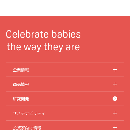
企業情報
商品情報
研究開発
サステナビリティ
投資家向け情報