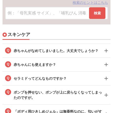
検索のヒントはこちら
検索
スキンケア
Q
赤ちゃんがなめてしまいました。大丈夫でしょうか？
Q
赤ちゃんにも使えますか？
Q
セラミドってどんなものですか？
Q
ポンプを押せない、ポンプが上に戻らなくなってしまっ
たのですが。
Q
「ボディ用ひきしめジェル」は無香料なのに、匂いがす