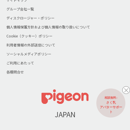
グループ会社一覧
ディスクロージャー・ポリシー
個人情報保護方針および個人情報の取り扱いについて
Cookie（クッキー）ポリシー
利用者情報の外部送信について
ソーシャルメディアポリシー
ご利用にあたって
各種問合せ
相談無料♪
さく乳
アバターサポー
JAPAN
ト