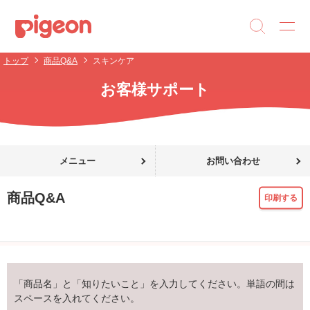
トップ
商品Q&A
スキンケア
お客様サポート
メニュー
お問い合わせ
商品Q&A
印刷する
「商品名」と「知りたいこと」を入力してください。単語の間は
スペースを入れてください。