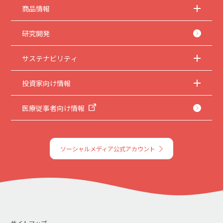
商品情報
研究開発
サステナビリティ
投資家向け情報
医療従事者向け情報
ソーシャルメディア公式アカウント
サイトマップ