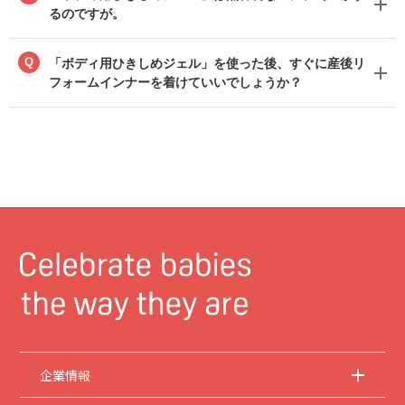
るのですが。
Q
「ボディ用ひきしめジェル」を使った後、すぐに産後リ
フォームインナーを着けていいでしょうか？
企業情報