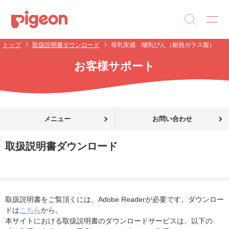
トップ
取扱説明書ダウンロード
母乳実感 哺乳びん（耐熱ガラス製）
お客様サポート
メニュー
お問い合わせ
取扱説明書ダウンロード
取扱説明書をご覧頂くには、Adobe Readerが必要です。ダウンロー
ドは
こちら
から。
本サイトにおける取扱説明書のダウンロードサービスは、以下の