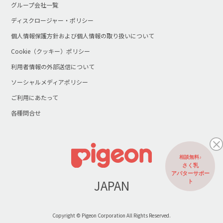
グループ会社一覧
ディスクロージャー・ポリシー
個人情報保護方針および個人情報の取り扱いについて
Cookie（クッキー）ポリシー
利用者情報の外部送信について
ソーシャルメディアポリシー
ご利用にあたって
各種問合せ
相談無料♪
さく乳
アバターサポー
JAPAN
ト
Copyright © Pigeon Corporation All Rights Reserved.