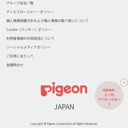
グループ会社一覧
ディスクロージャー・ポリシー
個人情報保護方針および個人情報の取り扱いについて
Cookie（クッキー）ポリシー
利用者情報の外部送信について
ソーシャルメディアポリシー
ご利用にあたって
各種問合せ
相談無料♪
さく乳
アバターサポー
JAPAN
ト
Copyright © Pigeon Corporation All Rights Reserved.