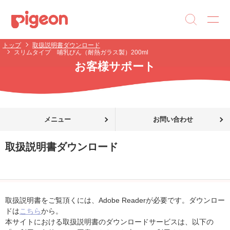
トップ
取扱説明書ダウンロード
スリムタイプ 哺乳びん（耐熱ガラス製）200ml
お客様サポート
メニュー
お問い合わせ
取扱説明書ダウンロード
取扱説明書をご覧頂くには、Adobe Readerが必要です。ダウンロー
ドは
こちら
から。
本サイトにおける取扱説明書のダウンロードサービスは、以下の