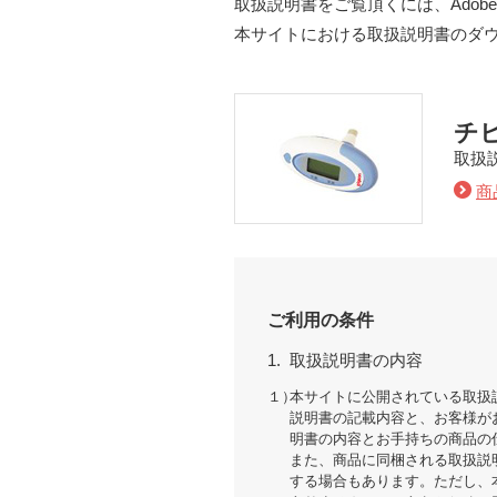
取扱説明書をご覧頂くには、Adobe
本サイトにおける取扱説明書のダ
チ
取扱
商
ご利用の条件
1.
取扱説明書の内容
１）
本サイトに公開されている取扱
説明書の記載内容と、お客様が
明書の内容とお手持ちの商品の
また、商品に同梱される取扱説
する場合もあります。ただし、