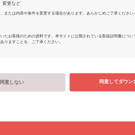
、変更など
止、または内容や条件を変更する場合があります。あらかじめご了承ください
だいたお客様のための資料です。本サイトに公開されている取扱説明書につい
がありますことを、ご了承ください。
同意してダウン
同意しない