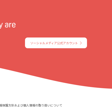
ソーシャルメディア公式アカウント
報保護方針および個人情報の取り扱いについて