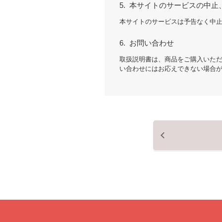
5.
本サイトのサービスの中止
本サイトのサービスは予告なく中
6.
お問い合わせ
取扱説明書は、商品をご購入いた
い合わせにはお応えできない場合