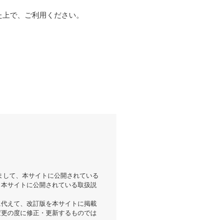
た上で、ご利用ください。
まして、本サイトに公開されている
。本サイトに公開されている取扱説
に代えて、改訂版を本サイトに掲載
変更の度に修正・更新するものでは