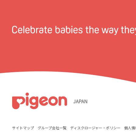
JAPAN
サイトマップ
グループ会社一覧
ディスクロージャー・ポリシー
個人情