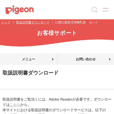
トップ
取扱説明書ダウンロード
口唇口蓋裂児用哺乳器 セット
お客様サポート
メニュー
お問い合わせ
取扱説明書ダウンロード
取扱説明書をご覧頂くには、Adobe Readerが必要です。ダウンロー
ドは
こちら
から。
本サイトにおける取扱説明書のダウンロードサービスは、以下の