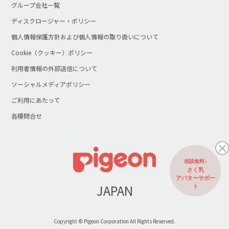
グループ会社一覧
ディスクロージャー・ポリシー
個人情報保護方針および個人情報の取り扱いについて
Cookie（クッキー）ポリシー
利用者情報の外部送信について
ソーシャルメディアポリシー
ご利用にあたって
各種問合せ
相談無料♪
さく乳
アバターサポー
JAPAN
ト
Copyright © Pigeon Corporation All Rights Reserved.