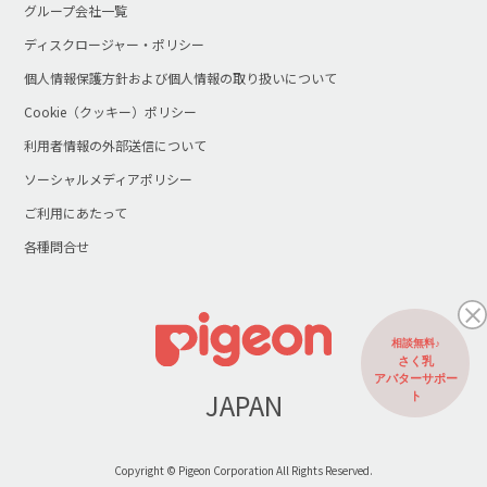
グループ会社一覧
ディスクロージャー・ポリシー
個人情報保護方針および個人情報の取り扱いについて
Cookie（クッキー）ポリシー
利用者情報の外部送信について
ソーシャルメディアポリシー
ご利用にあたって
各種問合せ
相談無料♪
さく乳
アバターサポー
JAPAN
ト
Copyright © Pigeon Corporation All Rights Reserved.