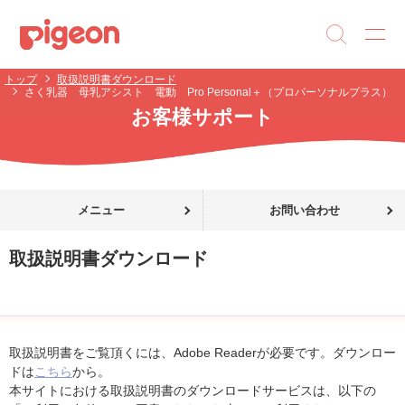
トップ
取扱説明書ダウンロード
さく乳器 母乳アシスト 電動 Pro Personal＋（プロパーソナルプラス）
お客様サポート
メニュー
お問い合わせ
取扱説明書ダウンロード
取扱説明書をご覧頂くには、Adobe Readerが必要です。ダウンロー
ドは
こちら
から。
本サイトにおける取扱説明書のダウンロードサービスは、以下の