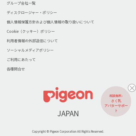
グループ会社一覧
ディスクロージャー・ポリシー
個人情報保護方針および個人情報の取り扱いについて
Cookie（クッキー）ポリシー
利用者情報の外部送信について
ソーシャルメディアポリシー
ご利用にあたって
各種問合せ
相談無料♪
さく乳
アバターサポー
JAPAN
ト
Copyright © Pigeon Corporation All Rights Reserved.