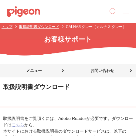
トップ
取扱説明書ダウンロード
CALNAS グレー（カルナス グレー）
お客様サポート
メニュー
お問い合わせ
取扱説明書ダウンロード
取扱説明書をご覧頂くには、Adobe Readerが必要です。ダウンロー
ドは
こちら
から。
本サイトにおける取扱説明書のダウンロードサービスは、以下の