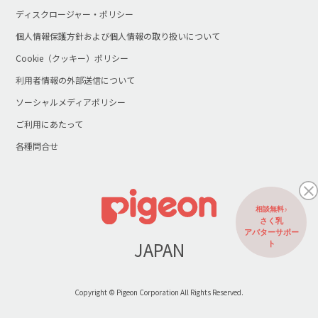
ディスクロージャー・ポリシー
個人情報保護方針および個人情報の取り扱いについて
Cookie（クッキー）ポリシー
利用者情報の外部送信について
ソーシャルメディアポリシー
ご利用にあたって
各種問合せ
相談無料♪
さく乳
アバターサポー
JAPAN
ト
Copyright © Pigeon Corporation All Rights Reserved.