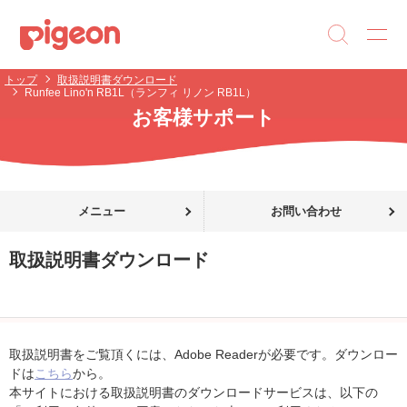
トップ
取扱説明書ダウンロード
Runfee Lino'n RB1L（ランフィ リノン RB1L）
お客様サポート
メニュー
お問い合わせ
取扱説明書ダウンロード
取扱説明書をご覧頂くには、Adobe Readerが必要です。ダウンロー
ドは
こちら
から。
本サイトにおける取扱説明書のダウンロードサービスは、以下の