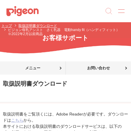
トップ
取扱説明書ダウンロード
ピジョン母乳アシスト さく乳器 電動handy fit（ハンディフィット）
※2022年2月以前商品
お客様サポート
メニュー
お問い合わせ
取扱説明書ダウンロード
取扱説明書をご覧頂くには、Adobe Readerが必要です。ダウンロー
ドは
こちら
から。
本サイトにおける取扱説明書のダウンロードサービスは、以下の