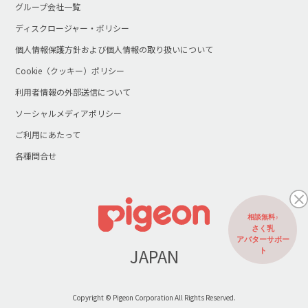
グループ会社一覧
ディスクロージャー・ポリシー
個人情報保護方針および個人情報の取り扱いについて
Cookie（クッキー）ポリシー
利用者情報の外部送信について
ソーシャルメディアポリシー
ご利用にあたって
各種問合せ
相談無料♪
さく乳
アバターサポー
JAPAN
ト
Copyright © Pigeon Corporation All Rights Reserved.