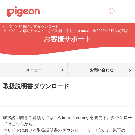
トップ
取扱説明書ダウンロード
ピジョン母乳アシスト さく乳器 手動（manual）※2022年2月以前商品
お客様サポート
メニュー
お問い合わせ
取扱説明書ダウンロード
取扱説明書をご覧頂くには、Adobe Readerが必要です。ダウンロー
ドは
こちら
から。
本サイトにおける取扱説明書のダウンロードサービスは、以下の