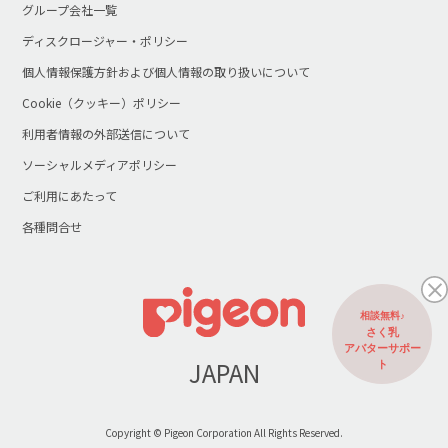
グループ会社一覧
ディスクロージャー・ポリシー
個人情報保護方針および個人情報の取り扱いについて
Cookie（クッキー）ポリシー
利用者情報の外部送信について
ソーシャルメディアポリシー
ご利用にあたって
各種問合せ
相談無料♪
さく乳
アバターサポー
JAPAN
ト
Copyright © Pigeon Corporation All Rights Reserved.