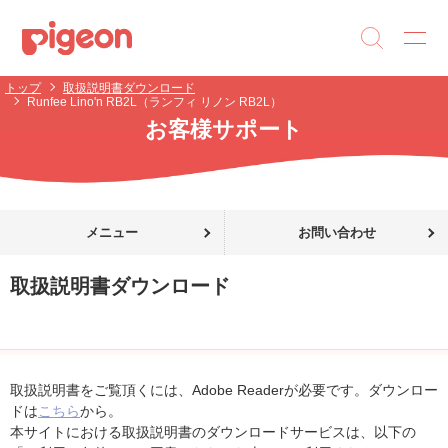
トップ
取扱説明書ダウンロード
Runfee Lino'n RB2L（ランフィ リノン RB2L）
お客様サポート
メニュー
お問い合わせ
取扱説明書ダウンロード
取扱説明書をご覧頂くには、Adobe Readerが必要です。ダウンロー
ドは
こちら
から。
本サイトにおける取扱説明書のダウンロードサービスは、以下の