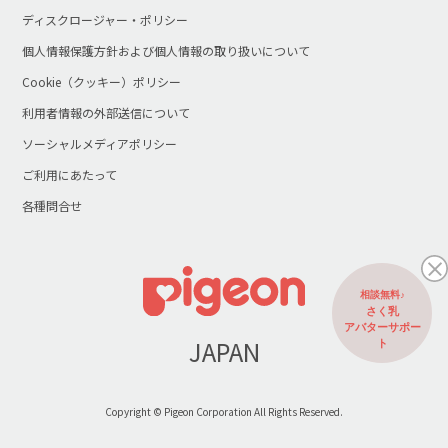
ディスクロージャー・ポリシー
個人情報保護方針および個人情報の取り扱いについて
Cookie（クッキー）ポリシー
利用者情報の外部送信について
ソーシャルメディアポリシー
ご利用にあたって
各種問合せ
相談無料♪
さく乳
アバターサポー
JAPAN
ト
Copyright © Pigeon Corporation All Rights Reserved.