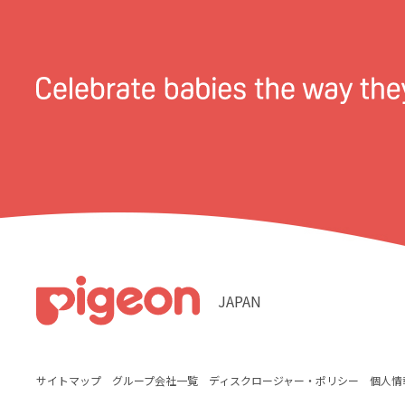
JAPAN
サイトマップ
グループ会社一覧
ディスクロージャー・ポリシー
個人情