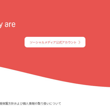
ソーシャルメディア公式アカウント
報保護方針および個人情報の取り扱いについて