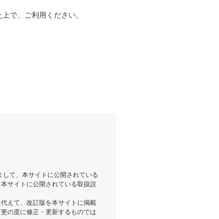
た上で、ご利用ください。
まして、本サイトに公開されている
。本サイトに公開されている取扱説
に代えて、改訂版を本サイトに掲載
変更の度に修正・更新するものでは