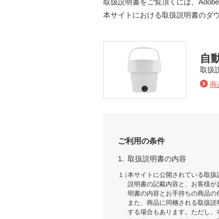
取扱説明書をご覧頂くには、Adobe
本サイトにおける取扱説明書のダ
自
取扱
商
ご利用の条件
1.
取扱説明書の内容
１）
本サイトに公開されている取扱
説明書の記載内容と、お客様が
明書の内容とお手持ちの商品の
また、商品に同梱される取扱説
する場合もあります。ただし、