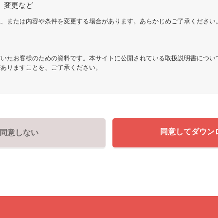
、変更など
止、または内容や条件を変更する場合があります。あらかじめご了承ください
だいたお客様のための資料です。本サイトに公開されている取扱説明書につい
がありますことを、ご了承ください。
同意してダウン
同意しない