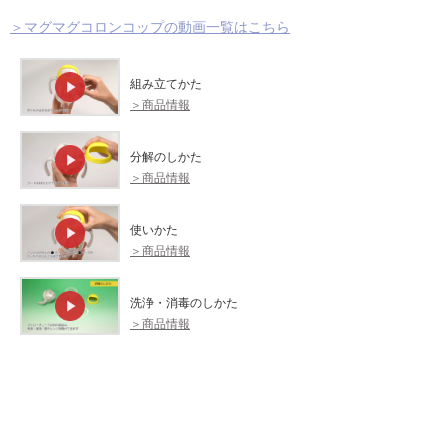
＞マグマグコロンコップの動画一覧はこちら
組み立てかた
＞商品情報
分解のしかた
＞商品情報
使いかた
＞商品情報
洗浄・消毒のしかた
＞商品情報