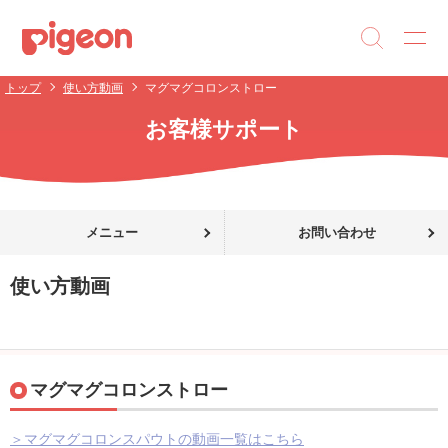
トップ
使い方動画
マグマグコロンストロー
お客様サポート
メニュー
お問い合わせ
使い方動画
マグマグコロンストロー
＞マグマグコロンスパウトの動画一覧はこちら