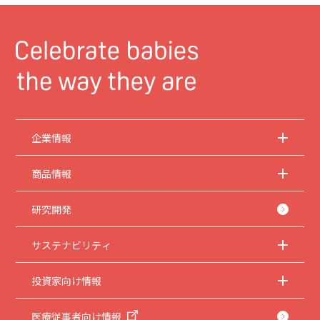
企業情報
商品情報
研究開発
サステナビリティ
投資家向け情報
医療従事者向け情報