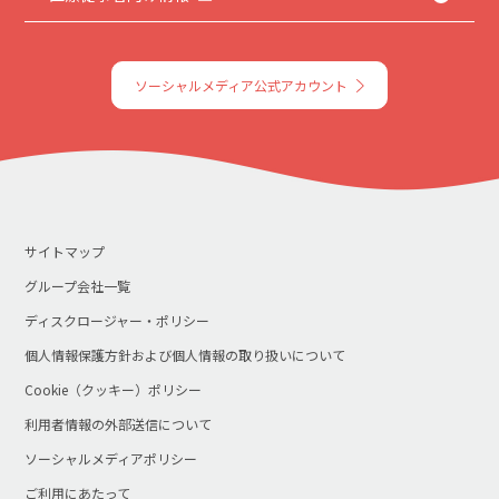
ソーシャルメディア公式アカウント
サイトマップ
グループ会社一覧
ディスクロージャー・ポリシー
個人情報保護方針および個人情報の取り扱いについて
Cookie（クッキー）ポリシー
利用者情報の外部送信について
ソーシャルメディアポリシー
ご利用にあたって