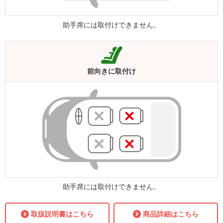
助手席には取付けできません。
前向きに
取付け
助手席には取付けできません。
取扱説明書はこちら
商品詳細はこちら