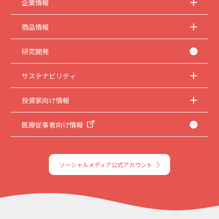
企業情報
商品情報
研究開発
サステナビリティ
投資家向け情報
医療従事者向け情報
ソーシャルメディア公式アカウント