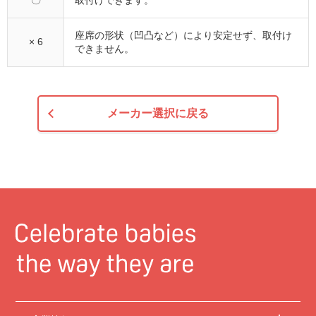
〇
取付けできます。
座席の形状（凹凸など）により安定せず、取付け
× 6
できません。
メーカー選択に戻る