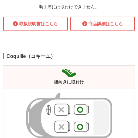
助手席には取付けできません。
取扱説明書はこちら
商品詳細はこちら
Coquille（コキーユ）
後向きに
取付け