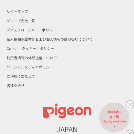
サイトマップ
グループ会社一覧
ディスクロージャー・ポリシー
個人情報保護方針および個人情報の取り扱いについて
Cookie（クッキー）ポリシー
利用者情報の外部送信について
ソーシャルメディアポリシー
ご利用にあたって
各種問合せ
相談無料♪
さく乳
アバターサポー
JAPAN
ト