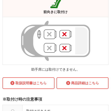
前向きに
取付け
助手席には取付けできません。
取扱説明書はこちら
商品詳細はこちら
※取付け時の注意事項