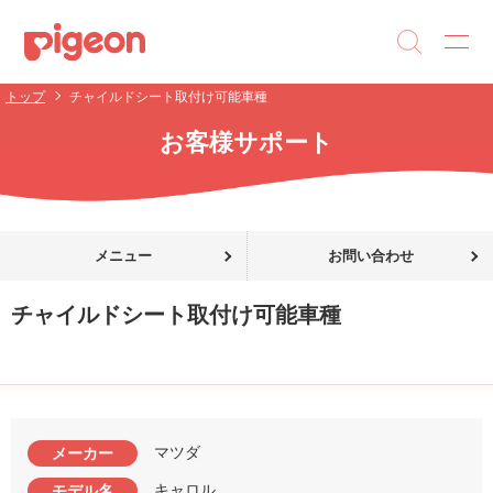
トップ
チャイルドシート取付け可能車種
お客様サポート
メニュー
お問い合わせ
チャイルドシート取付け可能車種
マツダ
メーカー
キャロル
モデル名