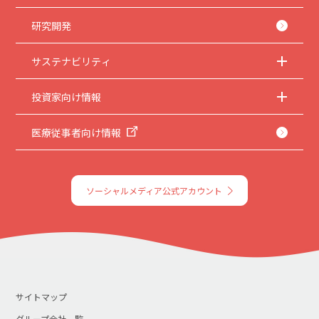
研究開発
サステナビリティ
投資家向け情報
医療従事者向け情報
ソーシャルメディア公式アカウント
サイトマップ
グループ会社一覧