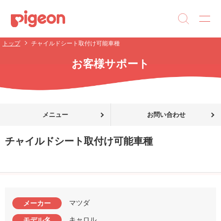
トップ
チャイルドシート取付け可能車種
お客様サポート
メニュー
お問い合わせ
チャイルドシート取付け可能車種
マツダ
メーカー
キャロル
モデル名