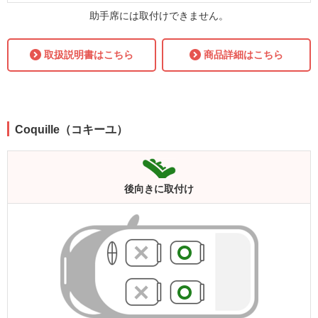
助手席には取付けできません。
取扱説明書はこちら
商品詳細はこちら
Coquille（コキーユ）
後向きに
取付け