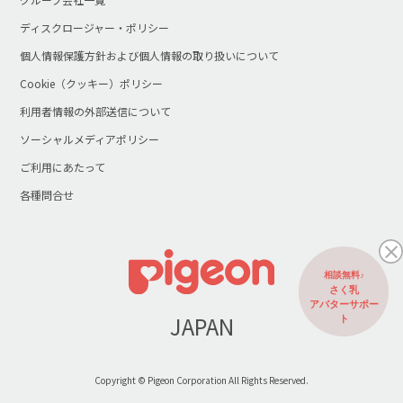
ディスクロージャー・ポリシー
個人情報保護方針および個人情報の取り扱いについて
Cookie（クッキー）ポリシー
利用者情報の外部送信について
ソーシャルメディアポリシー
ご利用にあたって
各種問合せ
相談無料♪
さく乳
アバターサポー
JAPAN
ト
Copyright © Pigeon Corporation All Rights Reserved.