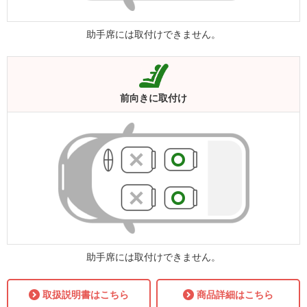
助手席には取付けできません。
前向きに
取付け
助手席には取付けできません。
取扱説明書はこちら
商品詳細はこちら