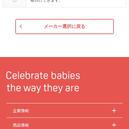
〇
取付けできます。
メーカー選択に戻る
企業情報
商品情報