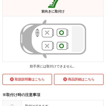
前向きに
取付け
助手席には取付けできません。
取扱説明書はこちら
商品詳細はこちら
※取付け時の注意事項