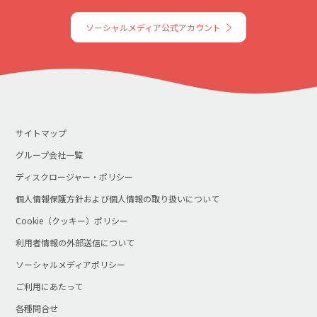
ソーシャルメディア公式アカウント
サイトマップ
グループ会社一覧
ディスクロージャー・ポリシー
個人情報保護方針および個人情報の取り扱いについて
Cookie（クッキー）ポリシー
利用者情報の外部送信について
ソーシャルメディアポリシー
ご利用にあたって
各種問合せ