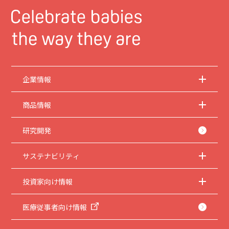
企業情報
商品情報
研究開発
サステナビリティ
投資家向け情報
医療従事者向け情報