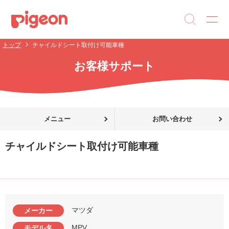
トップ
チャイルドシート取付け可能車種
お客様サポート
メニュー
お問い合わせ
チャイルドシート取付け可能車種
マツダ
メーカー
MPV
モデル名