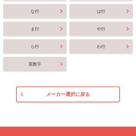
な行
は行
ま行
や行
ら行
わ行
英数字
メーカー選択に戻る