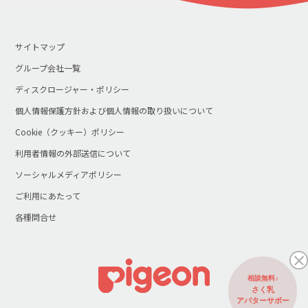
サイトマップ
グループ会社一覧
ディスクロージャー・ポリシー
個人情報保護方針および個人情報の取り扱いについて
Cookie（クッキー）ポリシー
利用者情報の外部送信について
ソーシャルメディアポリシー
ご利用にあたって
各種問合せ
相談無料♪
さく乳
アバターサポー