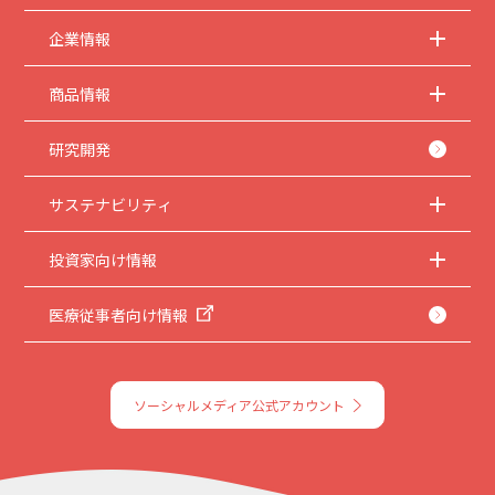
企業情報
商品情報
研究開発
サステナビリティ
投資家向け情報
医療従事者向け情報
ソーシャルメディア公式アカウント