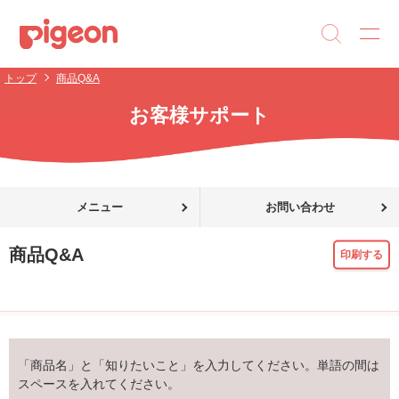
トップ
商品Q&A
お客様サポート
メニュー
お問い合わせ
商品Q&A
印刷する
「商品名」と「知りたいこと」を入力してください。単語の間は
スペースを入れてください。