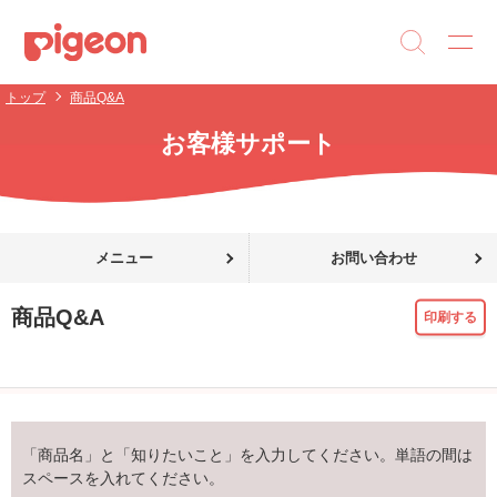
トップ
商品Q&A
お客様サポート
メニュー
お問い合わせ
商品Q&A
印刷する
「商品名」と「知りたいこと」を入力してください。単語の間は
スペースを入れてください。