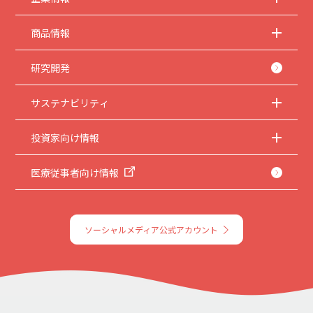
商品情報
研究開発
サステナビリティ
投資家向け情報
医療従事者向け情報
ソーシャルメディア公式アカウント