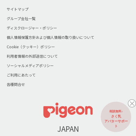
サイトマップ
グループ会社一覧
ディスクロージャー・ポリシー
個人情報保護方針および個人情報の取り扱いについて
Cookie（クッキー）ポリシー
利用者情報の外部送信について
ソーシャルメディアポリシー
ご利用にあたって
各種問合せ
相談無料♪
さく乳
アバターサポー
JAPAN
ト