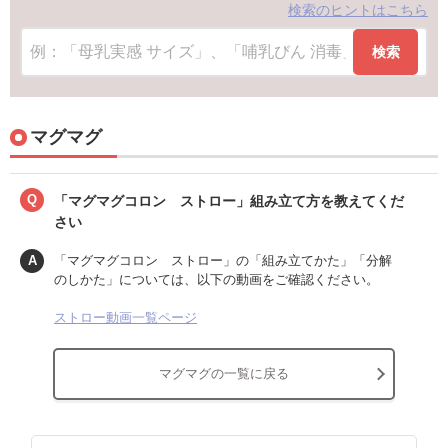
検索のヒントはこちら
検索
マグマグ
Q
「マグマグコロン ストロー」組み立て方を教えてくだ
さい
A
「マグマグコロン ストロー」の「組み立てかた」「分解
のしかた」については、以下の動画をご確認ください。
ストロー動画一覧ページ
マグマグの一覧に戻る