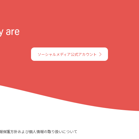
ソーシャルメディア公式アカウント
報保護方針および個人情報の取り扱いについて