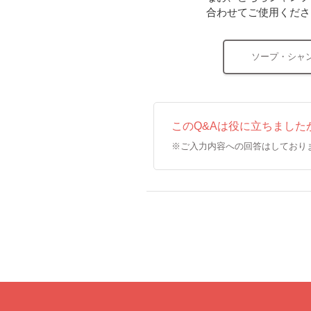
合わせてご使用くださ
ソープ・シャ
このQ&Aは役に立ちました
※ご入力内容への回答はしており