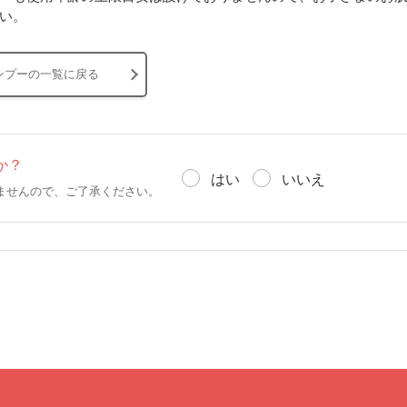
い。
ンプーの一覧に戻る
か？
はい
いいえ
ませんので、ご了承ください。