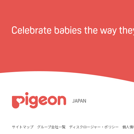
JAPAN
サイトマップ
グループ会社一覧
ディスクロージャー・ポリシー
個人情