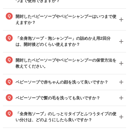
つまで使用できますか？
Q
開封したベビーソープやベビーシャンプーはいつまで使
えますか？
Q
「全身泡ソープ・泡シャンプー」の詰めかえ用2回分
は、開封後どのくらい使えますか？
Q
開封したベビーソープやベビーシャンプーの保管方法を
教えてください。
Q
ベビーソープで赤ちゃんの顔を洗って良いですか？
Q
ベビーソープで髪の毛を洗っても良いですか？
Q
「全身泡ソープ」のしっとりタイプとふつうタイプの使
い分けは、どのようにしたら良いですか？