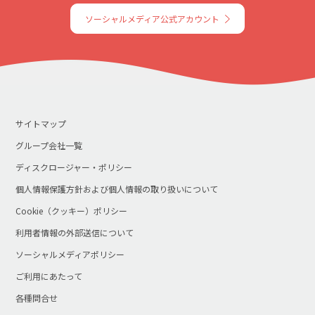
ソーシャルメディア公式アカウント
サイトマップ
グループ会社一覧
ディスクロージャー・ポリシー
個人情報保護方針および個人情報の取り扱いについて
Cookie（クッキー）ポリシー
利用者情報の外部送信について
ソーシャルメディアポリシー
ご利用にあたって
各種問合せ