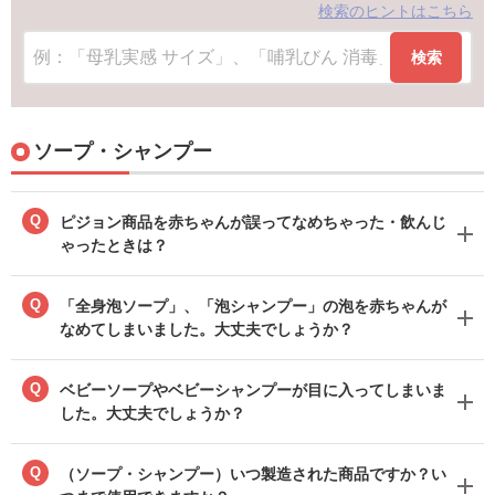
検索のヒントはこちら
検索
ソープ・シャンプー
Q
ピジョン商品を赤ちゃんが誤ってなめちゃった・飲んじ
ゃったときは？
Q
「全身泡ソープ」、「泡シャンプー」の泡を赤ちゃんが
なめてしまいました。大丈夫でしょうか？
Q
ベビーソープやベビーシャンプーが目に入ってしまいま
した。大丈夫でしょうか？
Q
（ソープ・シャンプー）いつ製造された商品ですか？い