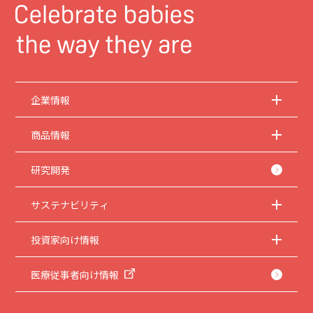
企業情報
商品情報
研究開発
サステナビリティ
投資家向け情報
医療従事者向け情報