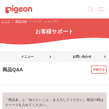
トップ
商品Q&A
ソープ・シャンプー
お客様サポート
メニュー
お問い合わせ
商品Q&A
印刷する
「商品名」と「知りたいこと」を入力してください。単語の間は
スペースを入れてください。