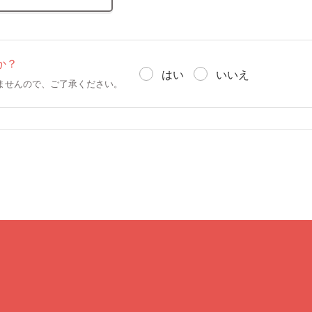
か？
はい
いいえ
ませんので、ご了承ください。