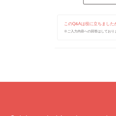
このQ&Aは役に立ちました
※ご入力内容への回答はしており