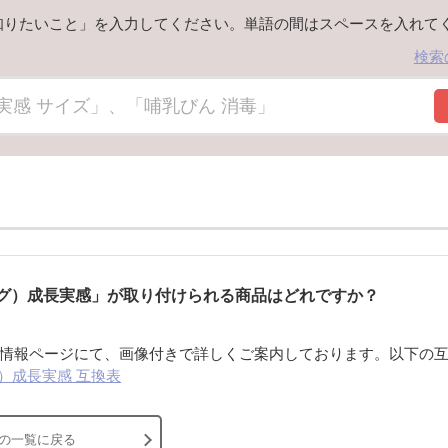
知りたいこと」を入力してください。単語の間はスペースを入れて
検索
グマグ）成長実感」が取り付けられる商品はどれですか？
情報ページにて、画像付きで詳しくご案内しております。以下の
グ）成長実感 互換表
の一覧に戻る