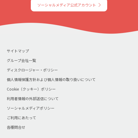
ソーシャルメディア公式アカウント
サイトマップ
グループ会社一覧
ディスクロージャー・ポリシー
個人情報保護方針および個人情報の取り扱いについて
Cookie（クッキー）ポリシー
利用者情報の外部送信について
ソーシャルメディアポリシー
ご利用にあたって
各種問合せ