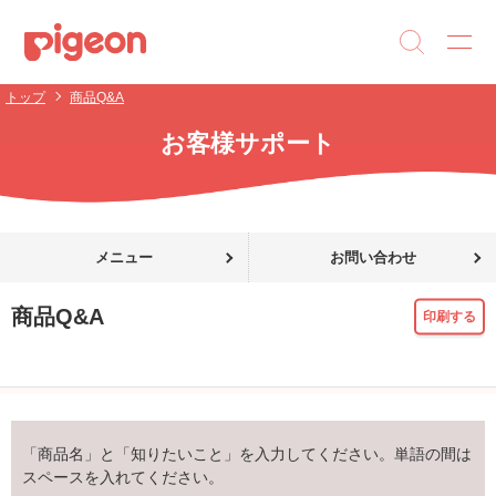
トップ
商品Q&A
お客様サポート
メニュー
お問い合わせ
商品Q&A
印刷する
「商品名」と「知りたいこと」を入力してください。単語の間は
スペースを入れてください。