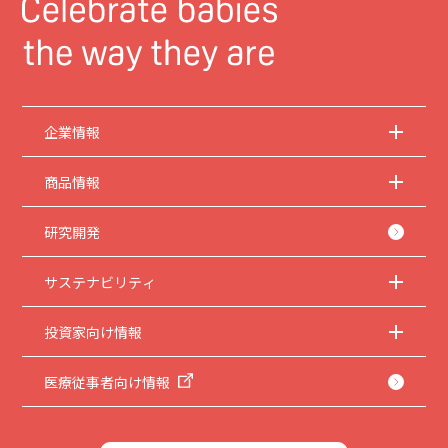
企業情報
商品情報
研究開発
サステナビリティ
投資家向け情報
医療従事者向け情報