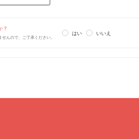
か？
はい
いいえ
ませんので、ご了承ください。