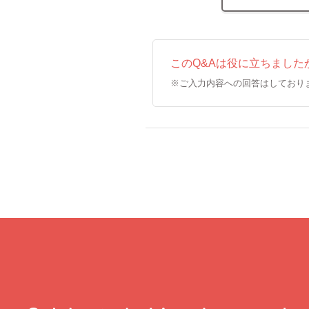
このQ&Aは役に立ちました
※ご入力内容への回答はしており