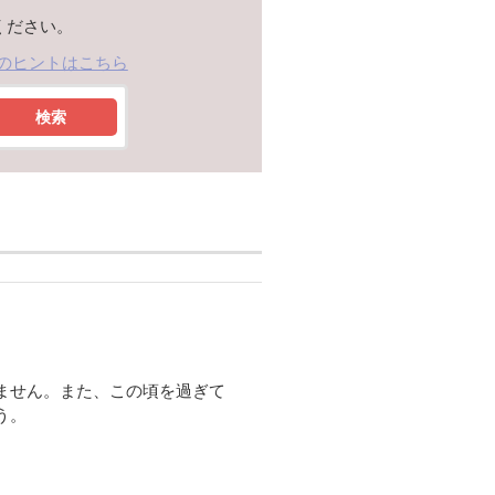
ください。
のヒントはこちら
検索
ません。また、この頃を過ぎて
う。