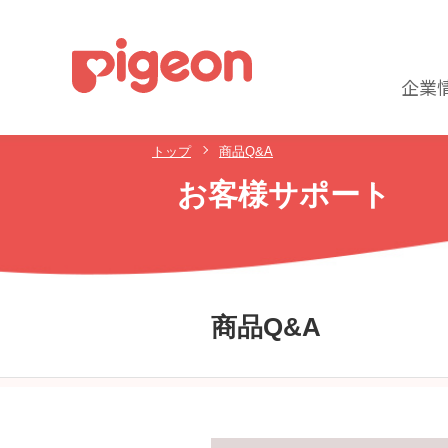
企業
トップ
商品Q&A
お客様サポート
商品Q&A