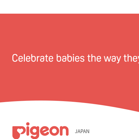
JAPAN