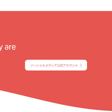
ソーシャルメディア公式アカウント