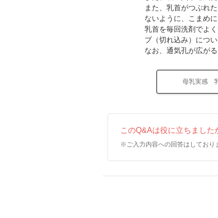
また、乳首がつぶれた
ないように、こまめに
乳首を毎回洗剤でよく
ブ（切れ込み）につい
なお、通気孔が広がる
母乳実感 
このQ&Aは役に立ちました
※ご入力内容への回答はしており