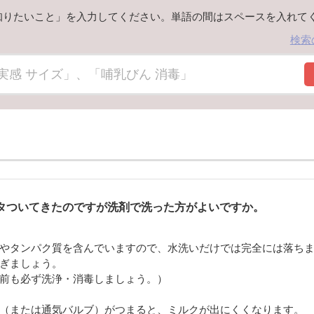
知りたいこと」を入力してください。単語の間はスペースを入れて
検索
タついてきたのですが洗剤で洗った方がよいですか。
やタンパク質を含んでいますので、水洗いだけでは完全には落ち
ぎましょう。
前も必ず洗浄・消毒しましょう。）
（または通気バルブ）がつまると、ミルクが出にくくなります。