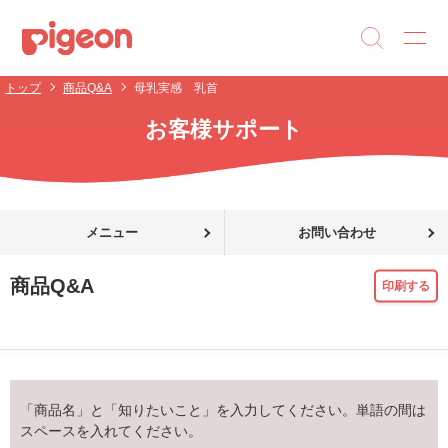
トップ
商品Q&A
母乳実感 乳首
お客様サポート
メニュー
お問い合わせ
商品Q&A
印刷する
「商品名」と「知りたいこと」を入力してください。単語の間は
スペースを入れてください。