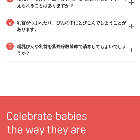
えられることはありますか？
Q
乳首がつぶれたり、びんの中にとびこんでしまうことが
あります。
Q
哺乳びんや乳首を紫外線殺菌庫で消毒してもよいでしょ
うか？