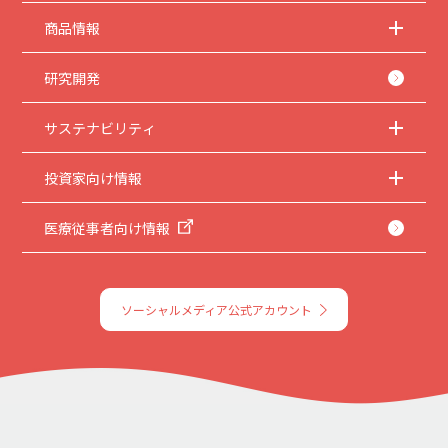
商品情報
研究開発
サステナビリティ
投資家向け情報
医療従事者向け情報
ソーシャルメディア公式アカウント