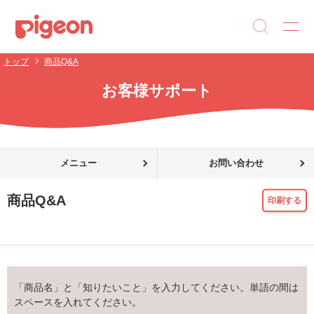
トップ
商品Q&A
お客様サポート
メニュー
お問い合わせ
商品Q&A
印刷する
「商品名」と「知りたいこと」を入力してください。単語の間は
スペースを入れてください。