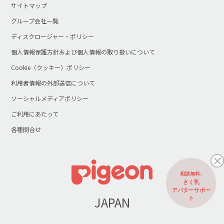
サイトマップ
グループ会社一覧
ディスクロージャー・ポリシー
個人情報保護方針および個人情報の取り扱いについて
Cookie（クッキー）ポリシー
利用者情報の外部送信について
ソーシャルメディアポリシー
ご利用にあたって
各種問合せ
相談無料♪
さく乳
アバターサポー
JAPAN
ト