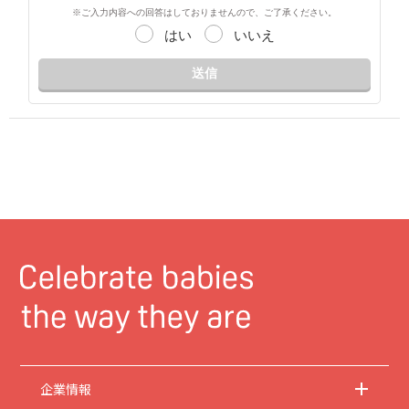
※ご入力内容への回答はしておりませんので、ご了承ください。
はい
いいえ
送信
企業情報