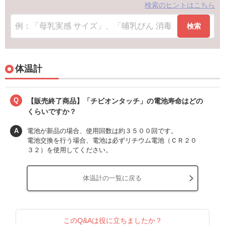
検索のヒントはこちら
検索
体温計
Q
【販売終了商品】「チビオンタッチ」の電池寿命はどの
くらいですか？
A
電池が新品の場合、使用回数は約３５００回です。
電池交換を行う場合、電池は必ずリチウム電池（ＣＲ２０
３２）を使用してください。
体温計の一覧に戻る
このQ&Aは役に立ちましたか？