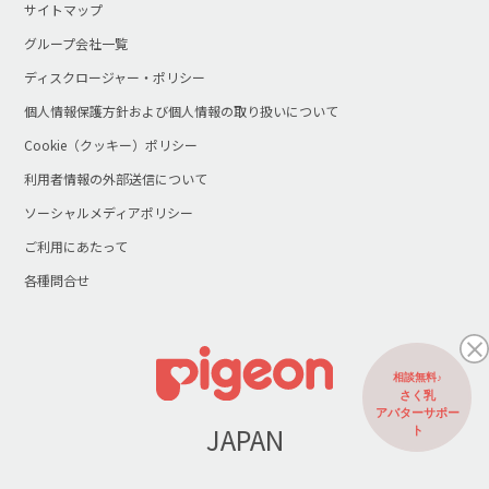
サイトマップ
グループ会社一覧
ディスクロージャー・ポリシー
個人情報保護方針および個人情報の取り扱いについて
Cookie（クッキー）ポリシー
利用者情報の外部送信について
ソーシャルメディアポリシー
ご利用にあたって
各種問合せ
相談無料♪
さく乳
アバターサポー
JAPAN
ト