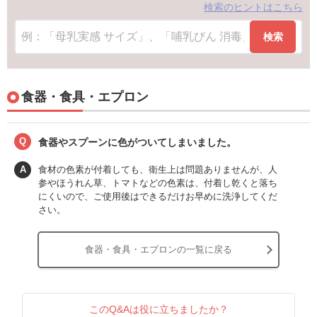
検索のヒントはこちら
検索
食器・食具・エプロン
Q
食器やスプーンに色がついてしまいました。
A
食材の色素が付着しても、衛生上は問題ありませんが、人
参やほうれん草、トマトなどの色素は、付着し乾くと落ち
にくいので、ご使用後はできるだけお早めに洗浄してくだ
さい。
食器・食具・エプロンの一覧に戻る
このQ&Aは役に立ちましたか？