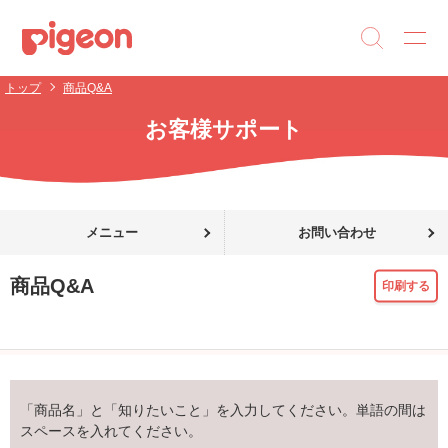
トップ
商品Q&A
お客様サポート
メニュー
お問い合わせ
商品Q&A
印刷する
「商品名」と「知りたいこと」を入力してください。単語の間は
スペースを入れてください。