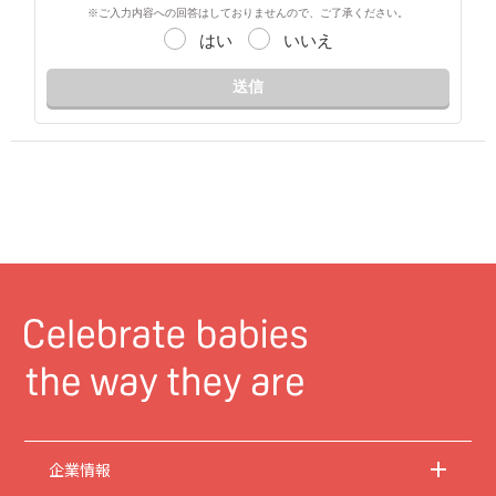
※ご入力内容への回答はしておりませんので、ご了承ください。
はい
いいえ
送信
企業情報