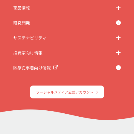
商品情報
研究開発
サステナビリティ
投資家向け情報
医療従事者向け情報
ソーシャルメディア公式アカウント